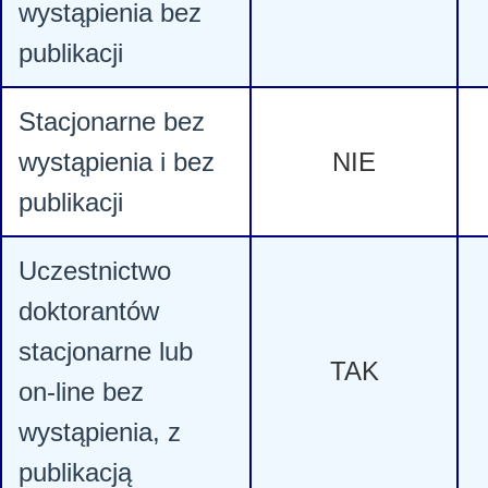
wystąpienia bez
publikacji
Stacjonarne bez
wystąpienia i bez
NIE
publikacji
Uczestnictwo
doktorantów
stacjonarne lub
TAK
on-line bez
wystąpienia, z
publikacją