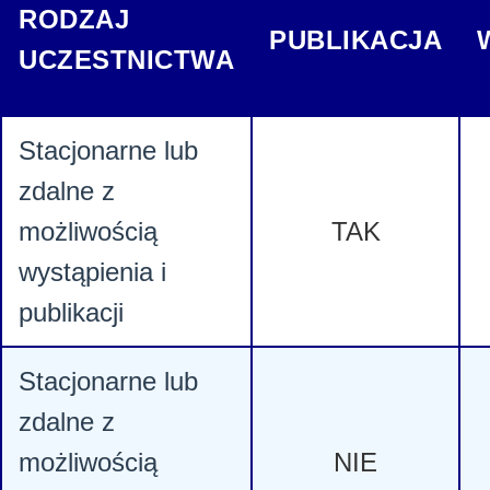
RODZAJ
PUBLIKACJA
UCZESTNICTWA
Stacjonarne lub
zdalne z
możliwością
TAK
wystąpienia i
publikacji
Stacjonarne lub
zdalne z
możliwością
NIE